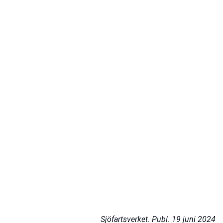
Sjöfartsverket. Publ. 19 juni 2024