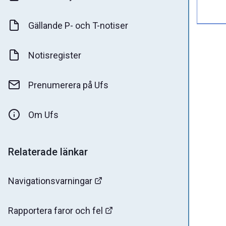
Gällande P- och T-notiser
Notisregister
Prenumerera på Ufs
Om Ufs
Relaterade länkar
Navigationsvarningar
Rapportera faror och fel