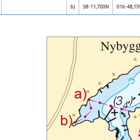
b)
58-11,700N
016-48,15