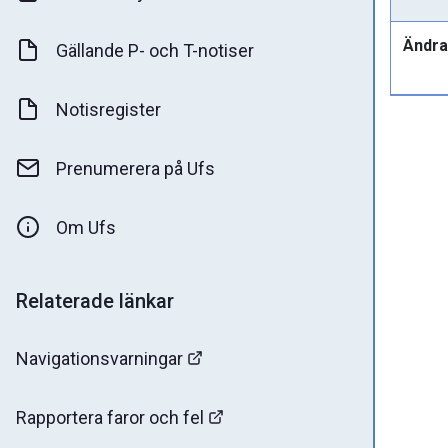
Ändra
Gällande P- och T-notiser
Notisregister
Prenumerera på Ufs
Om Ufs
Relaterade länkar
Navigationsvarningar
Rapportera faror och fel