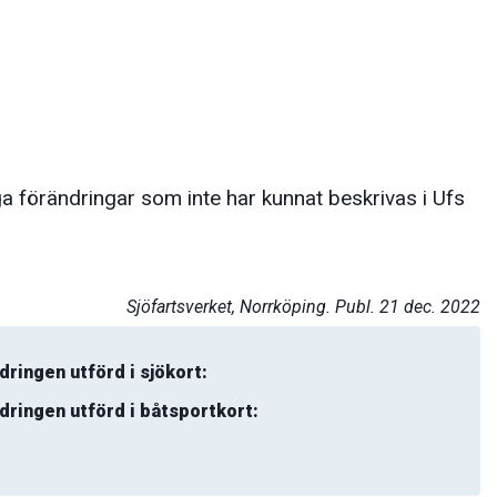
a förändringar som inte har kunnat beskrivas i Ufs
Sjöfartsverket, Norrköping. Publ. 21 dec. 2022
dringen utförd i sjökort:
dringen utförd i båtsportkort: