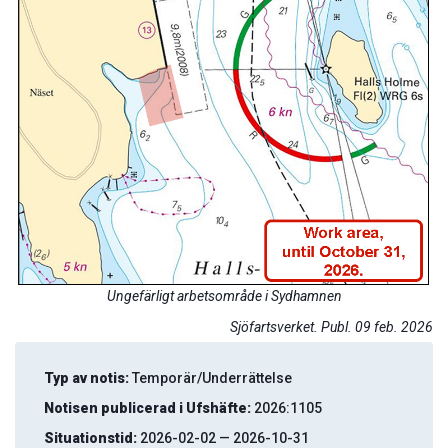
Ungefärligt arbetsområde i Sydhamnen
Sjöfartsverket. Publ. 09 feb. 2026
Typ av notis:
Temporär/Underrättelse
Notisen publicerad i Ufshäfte:
2026:1105
Situationstid:
2026-02-02 — 2026-10-31