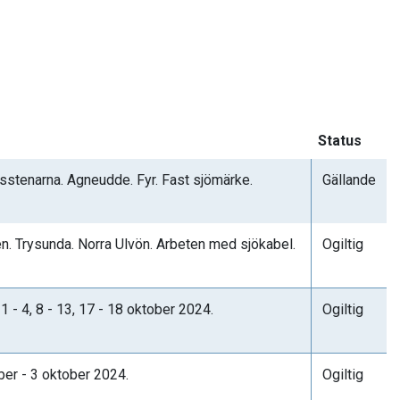
Status
stenarna. Agneudde. Fyr. Fast sjömärke.
Gällande
. Trysunda. Norra Ulvön. Arbeten med sjökabel.
Ogiltig
1 - 4, 8 - 13, 17 - 18 oktober 2024.
Ogiltig
ber - 3 oktober 2024.
Ogiltig