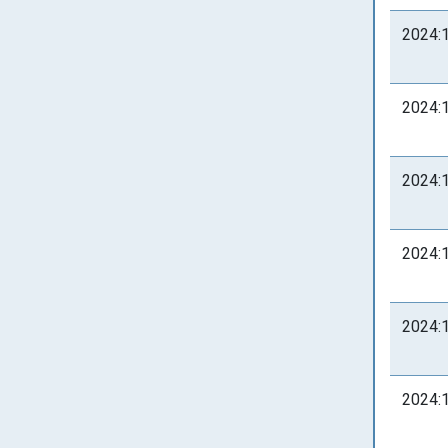
2024:
2024:
2024:
2024:
2024:
2024: