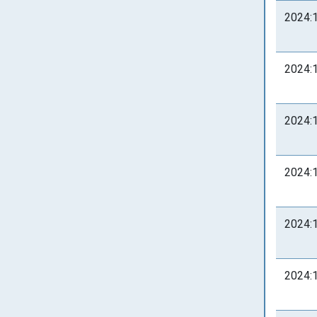
2024:
2024:
2024:
2024:
2024:
2024: