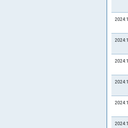
2024:
2024:
2024:
2024:
2024:
2024: