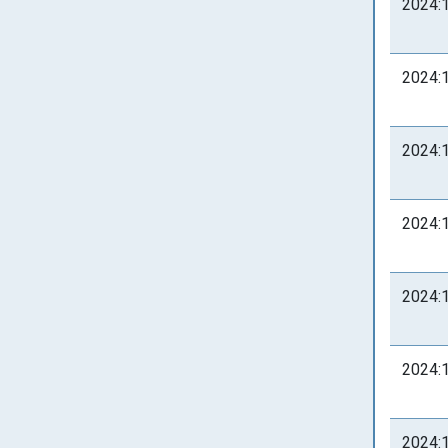
2024:
2024:
2024:
2024:
2024:
2024:
2024: