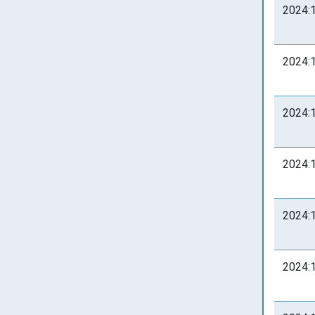
2024:
2024:
2024:
2024:
2024:
2024: