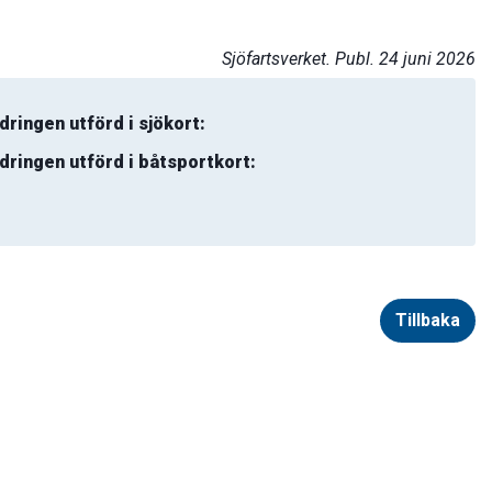
Sjöfartsverket. Publ. 24 juni 2026
dringen utförd i sjökort:
dringen utförd i båtsportkort:
Tillbaka