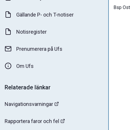
Bsp Ost
Gällande P- och T-notiser
Notisregister
Prenumerera på Ufs
Om Ufs
Relaterade länkar
Navigationsvarningar
Rapportera faror och fel