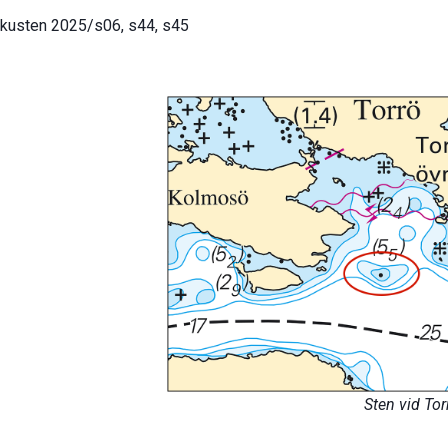
kusten 2025/s06, s44, s45
Sten vid Tor