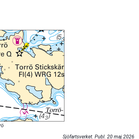
rö
Sjöfartsverket. Publ. 20 maj 2026