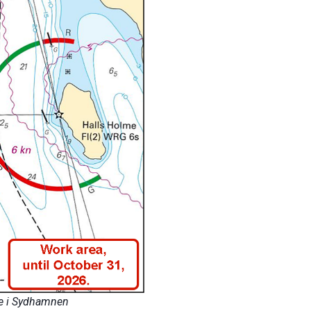
de i Sydhamnen