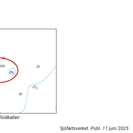
Rödkallen
Sjöfartsverket. Publ. 11 juni 2025