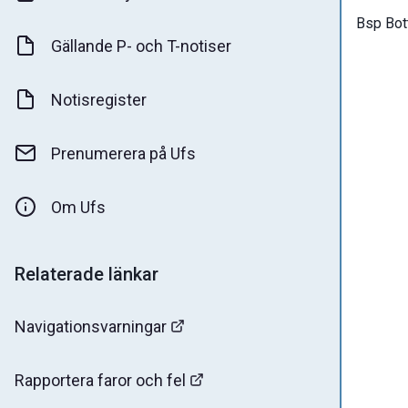
Bsp Bot
Gällande P- och T-notiser
Notisregister
Prenumerera på Ufs
Om Ufs
Relaterade länkar
Navigationsvarningar
Rapportera faror och fel